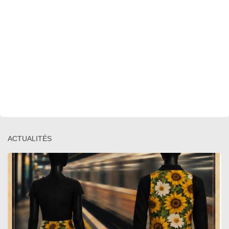
ACTUALITÉS