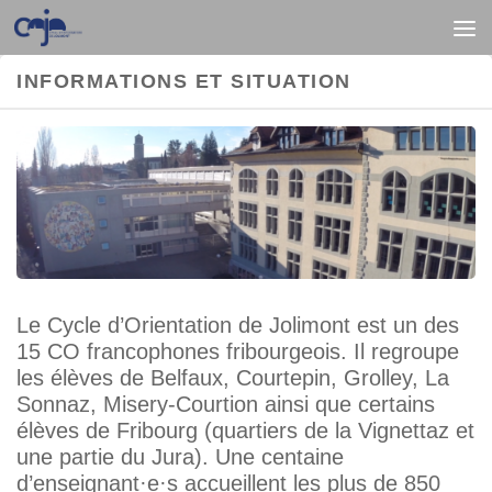
Au dessous du contenu
INFORMATIONS ET SITUATION
Le Cycle d’Orientation de Jolimont est un des
15 CO francophones fribourgeois. Il regroupe
les élèves de Belfaux, Courtepin, Grolley, La
Sonnaz, Misery-Courtion ainsi que certains
élèves de Fribourg (quartiers de la Vignettaz et
une partie du Jura). Une centaine
d’enseignant·e·s accueillent les plus de 850