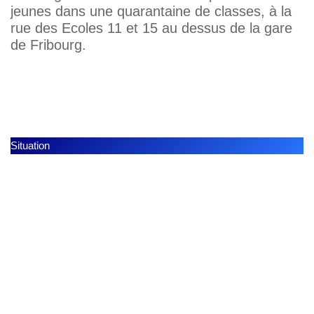
jeunes dans une quarantaine de classes, à la
rue des Ecoles 11 et 15 au dessus de la gare
de Fribourg.
Situation