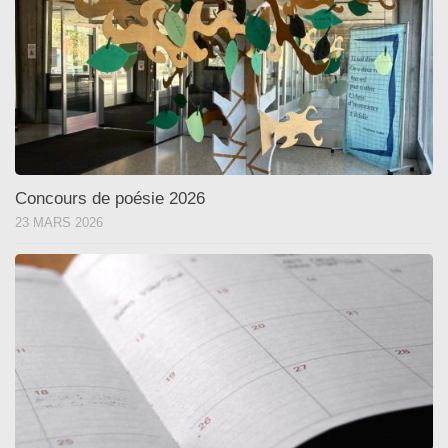
Concours de poésie 2026
23 MARS 2026