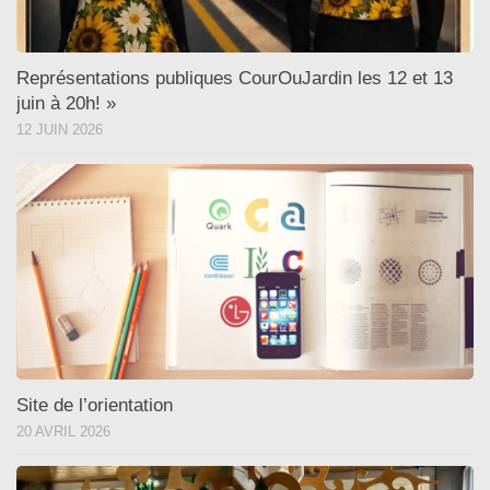
Représentations publiques CourOuJardin les 12 et 13
juin à 20h! »
12 JUIN 2026
Site de l’orientation
20 AVRIL 2026