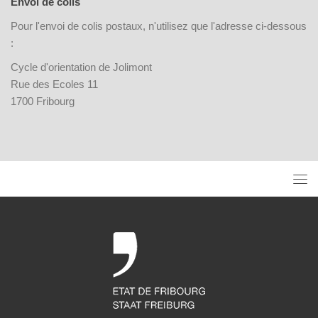
Envoi de colis
Pour l'envoi de colis postaux, n'utilisez que l'adresse ci-dessous
:
Cycle d'orientation de Jolimont
Rue des Ecoles 11
1700 Fribourg