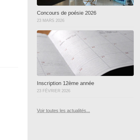
Concours de poésie 2026
23 MARS 2026
Inscription 12ème année
23 FÉVRIER 2026
Voir toutes les actualités...