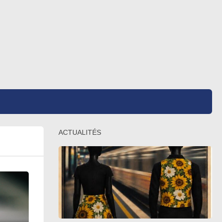
ACTUALITÉS