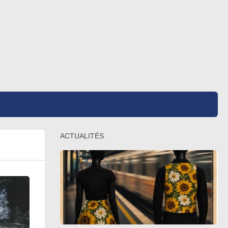
ACTUALITÉS