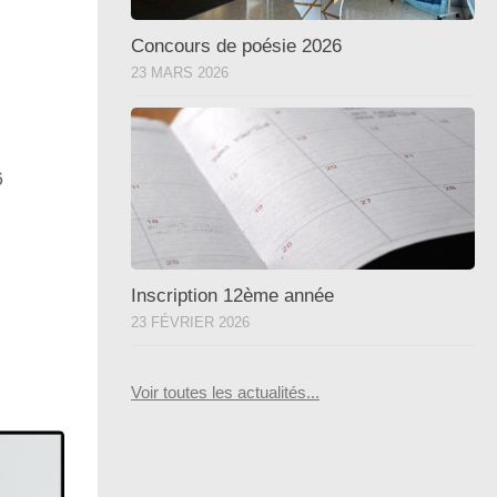
Concours de poésie 2026
23 MARS 2026
6
Inscription 12ème année
23 FÉVRIER 2026
Voir toutes les actualités...