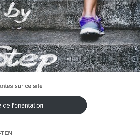
ntes sur ce site
e de l’orientation
STEN