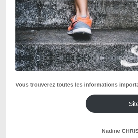
Vous trouverez toutes les informations importa
Sit
Nadine CHRI