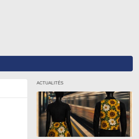
ACTUALITÉS