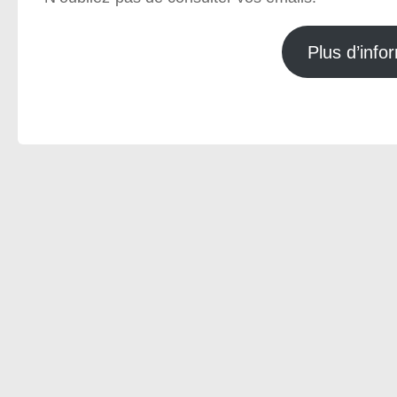
Plus d’infor