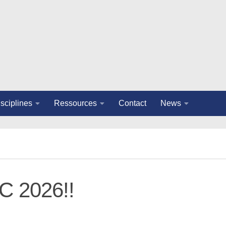
sciplines
Ressources
Contact
News
SC 2026!!