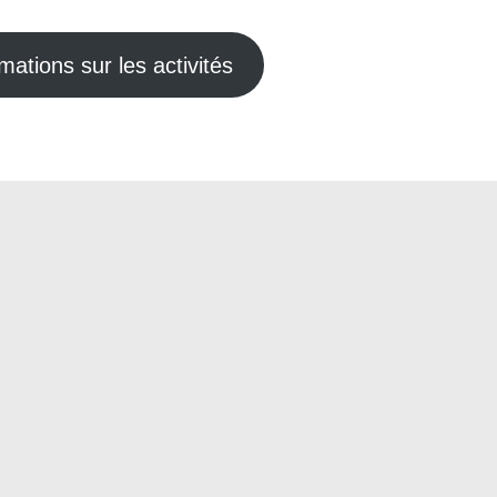
mations sur les activités