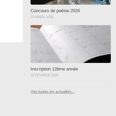
Concours de poésie 2026
23 MARS 2026
Inscription 12ème année
23 FÉVRIER 2026
Voir toutes les actualités...